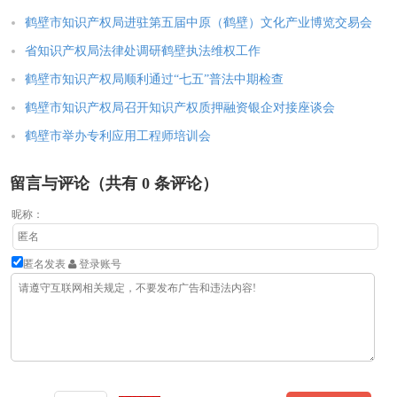
鹤壁市知识产权局进驻第五届中原（鹤壁）文化产业博览交易会
省知识产权局法律处调研鹤壁执法维权工作
鹤壁市知识产权局顺利通过“七五”普法中期检查
鹤壁市知识产权局召开知识产权质押融资银企对接座谈会
鹤壁市举办专利应用工程师培训会
留言与评论（共有
0
条评论）
昵称：
匿名发表
登录账号