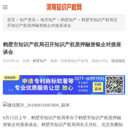
首页
>
知产资讯
>
地市知产
>
鹤壁知产
>
鹤壁市知识产权局召
开知识产权质押融资银企对接座谈会
鹤壁市知识产权局召开知识产权质押融资银企对接座
谈会
2018-08-16
分类：
鹤壁知产
来源：河南省知识产权局
阅读(
1932)
错误报告
8月15日上午，鹤壁市知识产权局举办了鹤壁市知识产权质押融
资银企对接座谈会。鹤壁市知识产权局局长王兴红、北京东鹏知