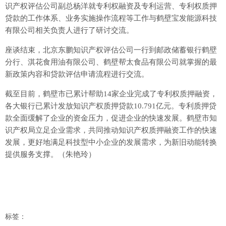
识产权评估公司副总杨洋就专利权融资及专利运营、专利权质押
贷款的工作体系、业务实施操作流程等工作与鹤壁宝发能源科技
有限公司相关负责人进行了研讨交流。
座谈结束，北京东鹏知识产权评估公司一行到邮政储蓄银行鹤壁
分行、淇花食用油有限公司、鹤壁帮太食品有限公司就掌握的最
新政策内容和贷款评估申请流程进行交流。
截至目前，鹤壁市已累计帮助14家企业完成了专利权质押融资，
各大银行已累计发放知识产权质押贷款10.791亿元。专利质押贷
款全面缓解了企业的资金压力，促进企业的快速发展。鹤壁市知
识产权局立足企业需求，共同推动知识产权质押融资工作的快速
发展，更好地满足科技型中小企业的发展需求，为新旧动能转换
提供服务支撑。（朱艳玲）
标签：