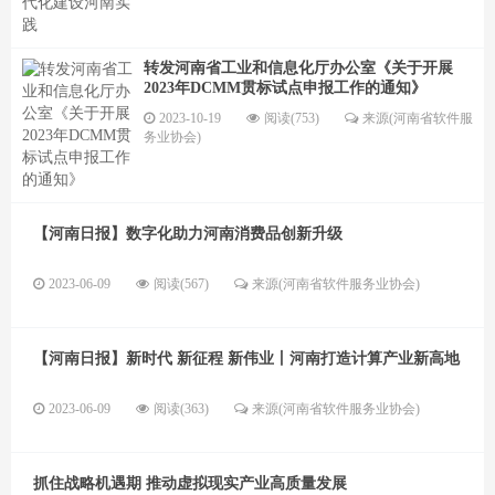
转发河南省工业和信息化厅办公室《关于开展
2023年DCMM贯标试点申报工作的通知》
2023-10-19
阅读(753)
来源(河南省软件服
务业协会)
【河南日报】数字化助力河南消费品创新升级
2023-06-09
阅读(567)
来源(河南省软件服务业协会)
【河南日报】新时代 新征程 新伟业丨河南打造计算产业新高地
2023-06-09
阅读(363)
来源(河南省软件服务业协会)
抓住战略机遇期 推动虚拟现实产业高质量发展