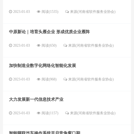
2023-01-03
阅读(1535)
来源(河南省软件服务业协会)
中原新论｜培育头雁企业 形成优质企业雁阵
2023-01-03
阅读(650)
来源(河南省软件服务业协会)
加快制造业数字化网络化智能化发展
2023-01-03
阅读(968)
来源(河南省软件服务业协会)
大力发展新一代信息技术产业
2023-01-03
阅读(1157)
来源(河南省软件服务业协会)
智能网联汽车操作系统开启竞争窗口期