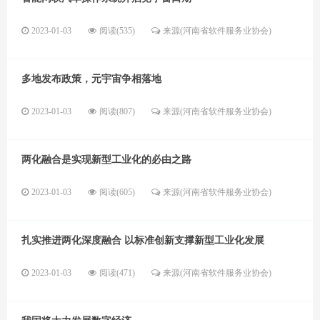
2023-01-03
阅读(535)
来源(河南省软件服务业协会)
多地发布政策，元宇宙争相落地
2023-01-03
阅读(807)
来源(河南省软件服务业协会)
两化融合是实现新型工业化的必由之路
2023-01-03
阅读(605)
来源(河南省软件服务业协会)
扎实推进两化深度融合 以标准创新支撑新型工业化发展
2023-01-03
阅读(471)
来源(河南省软件服务业协会)