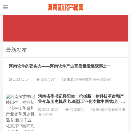
最新发布
河南软件的硬实力——河南软件产业高质量发展观察之一
2023-12-27
阅读(720)
来源(河南省软件服务业协会)
河南省委书记楼阳生：抢抓新一轮科技革命和产
业变革历史机遇 以新型工业化支撑中国式现代化
建设河南实践
2023-10-27
阅读(659)
来源(河南省软件服
务业协会)