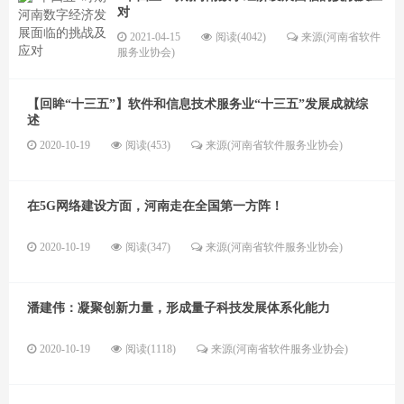
对
2021-04-15
阅读(4042)
来源(河南省软件
服务业协会)
【回眸“十三五”】软件和信息技术服务业“十三五”发展成就综
述
2020-10-19
阅读(453)
来源(河南省软件服务业协会)
在5G网络建设方面，河南走在全国第一方阵！
2020-10-19
阅读(347)
来源(河南省软件服务业协会)
潘建伟：凝聚创新力量，形成量子科技发展体系化能力
2020-10-19
阅读(1118)
来源(河南省软件服务业协会)