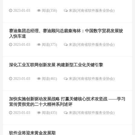
2023-01-03
阅读(356)
来源(河南省软件服务业协会)
赛迪集团总经理、赛迪顾问总裁秦海林：中国数字贸易发展驶
入快车道
2023-01-03
阅读(375)
来源(河南省软件服务业协会)
深化工业互联网创新发展 构建新型工业化关键引擎
2023-01-03
阅读(461)
来源(河南省软件服务业协会)
加快实施创新驱动发展战略 打赢关键核心技术攻坚战 ——学习
宣传贯彻党的二十大精神系列述评
2023-01-03
阅读(435)
来源(河南省软件服务业协会)
软件业将迎来黄金发展期