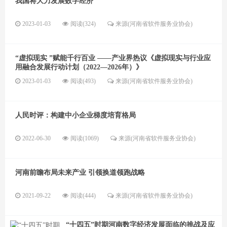
我国将大力发展数字经济
2023-01-03
阅读(324)
来源(河南省软件服务业协会)
“虚拟现实 ”赋能千行百业 ——产业界热议《虚拟现实与行业应
用融合发展行动计划（2022—2026年）》
2023-01-03
阅读(493)
来源(河南省软件服务业协会)
人民时评：构建中小企业梯度培育格局
2022-06-30
阅读(1069)
来源(河南省软件服务业协会)
河南前瞻布局未来产业 引领换道领跑战略
2021-09-22
阅读(444)
来源(河南省软件服务业协会)
“十四五”时期河南数字经济发展面临的挑战及应