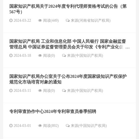
国家知识产权局关于2024年度专利代理师资格考试的公告（第
567号）
2024-03-22
阅读(449)
来源(河南省知识产权局)
国家知识产权局 工业和信息化部 中国人民银行 国家金融监督
管理总局 中国证券监督管理委员会关于印发《专利产业化促进
中小企业成长计划实施方案》的通知
2024-03-18
阅读(0)
来源(中国知识产权局)
国家知识产权局办公室关于公布2024年度国家级知识产权保护
规范化市场培育对象的通知
2024-03-11
阅读(0)
来源(中国知识产权局)
专利审查协作中心2024年专利审查员春季招聘
2024-03-01
阅读(892)
来源(中国知识产权局)