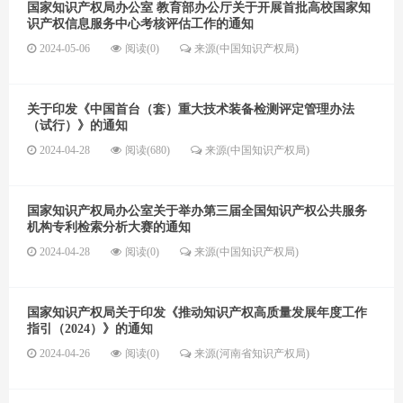
国家知识产权局办公室 教育部办公厅关于开展首批高校国家知
识产权信息服务中心考核评估工作的通知
2024-05-06
阅读(0)
来源(中国知识产权局)
关于印发《中国首台（套）重大技术装备检测评定管理办法
（试行）》的通知
2024-04-28
阅读(680)
来源(中国知识产权局)
国家知识产权局办公室关于举办第三届全国知识产权公共服务
机构专利检索分析大赛的通知
2024-04-28
阅读(0)
来源(中国知识产权局)
国家知识产权局关于印发《推动知识产权高质量发展年度工作
指引（2024）》的通知
2024-04-26
阅读(0)
来源(河南省知识产权局)