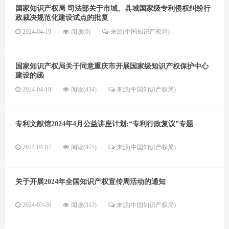
国家知识产权局 司法部关于市域、县域国家级专利侵权纠纷行
政裁决规范化建设试点的批复
2024-04-19
阅读(0)
来源(中国知识产权局)
国家知识产权局关于同意重庆市开展国家级知识产权保护中心
建设的函
2024-04-18
阅读(434)
来源(中国知识产权局)
专利文献馆2024年4月公益讲座计划:“专利行政复议”专题
2024-04-07
阅读(975)
来源(中国知识产权局)
关于开展2024年全国知识产权宣传周活动的通知
2024-03-26
阅读(313)
来源(中国知识产权局)