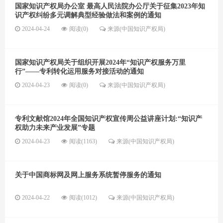
国家知识产权局办公室 最高人民法院办公厅关于征集2023年知
识产权纠纷多元调解典型经验做法和案例的通知
2024-04-24
阅读(0)
来源(中国知识产权局)
国家知识产权局关于组织开展2024年“知识产权服务万里
行”——专利转化运用服务对接活动的通知
2024-04-23
阅读(0)
来源(中国知识产权局)
专利文献馆2024年全国知识产权宣传周公益讲座计划:“知识产
权助力未来产业发展”专题
2024-04-23
阅读(1163)
来源(中国知识产权局)
关于中国商标网及网上服务系统暂停服务的通知
2024-04-22
阅读(1012)
来源(中国知识产权局)