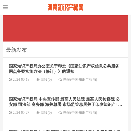
最新发布
国家知识产权局办公室关于印发《国家知识产权信息公共服务
网点备案实施办法（修订）》的通知
2024-06-18
阅读(0)
来源(中国知识产权局)
国家知识产权局 中央宣传部 最高人民法院 最高人民检察院 公
安部 司法部 商务部 海关总署 市场监管总局关于印发知识产权
保护体系建设工程实施方案的通知
2024-05-27
阅读(0)
来源(中国知识产权局)