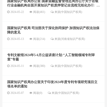
国家知识产权局办公室 国家金融监督管理总局办公厅关于在银
行业金融机构全面开展知识产权质押登记全流程无纸化办理的
通知
2024-05-22
阅读(461)
来源(中国知识产权局)
国家知识产权局 司法部关于深化协同保护 加强知识产权法治保
障的意见
2024-05-13
阅读(214)
来源(河南省知识产权局)
专利文献馆2024年5-6月公益讲座计划:“人工智能领域专利审
查”专题
2024-05-11
阅读(380)
来源(中国知识产权局)
国家知识产权局办公室关于印发2024年度专利专项研究项目立
项名单的通知
2024-05-07
阅读(0)
来源(中国知识产权局)