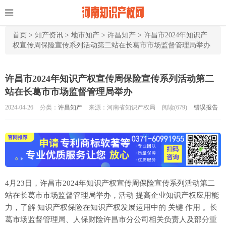
首页
>
知产资讯
>
地市知产
>
许昌知产
>
许昌市2024年知识产
权宣传周保险宣传系列活动第二站在长葛市市场监督管理局举办
许昌市2024年知识产权宣传周保险宣传系列活动第二
站在长葛市市场监督管理局举办
2024-04-26
分类：
许昌知产
来源：河南省知识产权局
阅读(
679)
错误报告
4月23日，许昌市2024年知识产权宣传周保险宣传系列活动第二
站在长葛市市场监督管理局举办，活动 提高企业知识产权应用能
力，了解 知识产权保险在知识产权发展运用中的 关键 作用 。长
葛市场监督管理局、人保财险许昌市分公司相关负责人及部分重