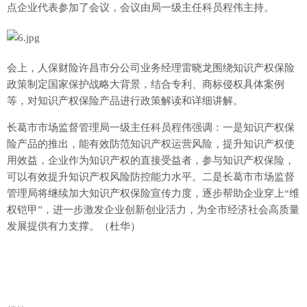
点企业代表参加了会议，会议由局一级主任科员程伟主持。
会上，人保财险许昌市分公司业务经理雷晓龙围绕知识产权保险
政策制定国家保护战略大背景，结合专利、商标侵权具体案例
等，对知识产权保险产品进行政策解读和详细讲解。
长葛市市场监督管理局一级主任科员程伟强调：一是知识产权保
险产品的推出，能有效防范知识产权运营风险，提升知识产权使
用效益，企业作为知识产权的直接受益者，参与知识产权保险，
可以有效提升知识产权风险防控能力水平。二是长葛市市场监督
管理局将继续加大知识产权保险宣传力度，逐步帮助企业穿上“维
权铠甲”，进一步激发企业创新创业活力，为全市经济社会高质量
发展提供有力支撑。（杜华）