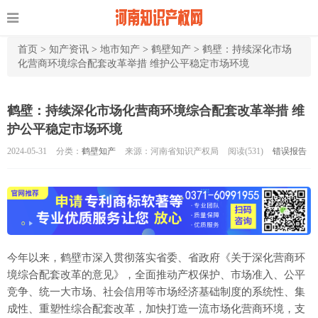
首页
>
知产资讯
>
地市知产
>
鹤壁知产
>
鹤壁：持续深化市场
化营商环境综合配套改革举措 维护公平稳定市场环境
鹤壁：持续深化市场化营商环境综合配套改革举措 维
护公平稳定市场环境
2024-05-31
分类：
鹤壁知产
来源：河南省知识产权局
阅读(
531)
错误报告
今年以来，鹤壁市深入贯彻落实省委、省政府《关于深化营商环
境综合配套改革的意见》，全面推动产权保护、市场准入、公平
竞争、统一大市场、社会信用等市场经济基础制度的系统性、集
成性、重塑性综合配套改革，加快打造一流市场化营商环境，支