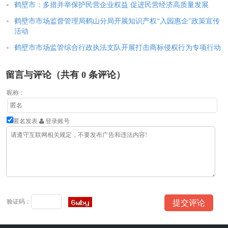
鹤壁市：多措并举保护民营企业权益 促进民营经济高质量发展
鹤壁市市场监督管理局鹤山分局开展知识产权“入园惠企”政策宣传
活动
鹤壁市市场监管综合行政执法支队开展打击商标侵权行为专项行动
留言与评论（共有
0
条评论）
昵称：
匿名发表
登录账号
验证码：