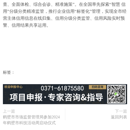
查、全面体检、综合会诊、精准施策”。在全国率先探索“智慧 信
用”分级分类精准监管，推行企业信用“标签化”管理，实现全市经
营主体信用信息在线归集、信用分级分类监管、信用风险实时预
警、信用结果共享运用。
标签：
上一篇
下一篇
鹤壁市市场监督管理局参加2024
返回列表
年鹤壁市科技活动周启动仪式