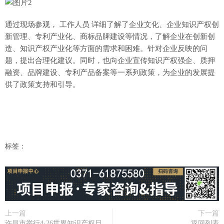
通过现场参观， 工作人员 详细了解了企业文化、企业知识产权创
新管理、专利产业化、商标品牌建设等情况，了解企业在创新创
造、知识产权产业化等方面的需求和困难。针对企业反映的问
题，提出合理化建议。同时，也向企业宣传知识产权强企、质押
融资、品牌建设、专利产品备案等一系列政策，为企业的发展提
供了政策支持和引导。
标签：
上一篇
下一篇
许昌市举行4·26世界知识产权日
返回列表