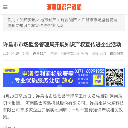
首页
>
知产资讯
>
地市知产
>
许昌知产
>
许昌市市场监督管理
局开展知识产权宣传进企业活动
许昌市市场监督管理局开展知识产权宣传进企业活动
2024-04-29
分类：
许昌知产
来源：河南省知识产权局
阅读(
367)
错误报告
4月20日至26日，许昌市市场监督管理局工作人员先后到 河南瑞
贝卡集团、 河南路太养路机械股份有限公司、许昌京益求精科技
有限公司等多家企业开展实地调研，一对一宣传知识产权相关政
策。