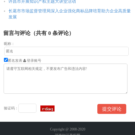
许昌市开展知识产权主题大讲堂活动
长葛市市场监督管理局深入企业强化商标品牌培育助力企业高质量
发展
留言与评论（共有
0
条评论）
昵称：
匿名发表
登录账号
验证码：
Copyright @ 2008-2020