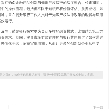
，旨在确保金融产品创新与知识产权保护的深度融合。检查期间，
程中的操作流程，包括但不限于知识产权价值评估、质押登记、风
指导，旨在提升银行工作人员对于知识产权法律政策的理解与应用
高效运行。
可及性，鼓励银行探索更为灵活多样的融资模式，比如结合第三方
融资需求。期间，浚县市场监督管理局与银行共同探讨了如何通过
，来简化手续，缩短审批周期，从而让更多的创新型企业从中受
息之目的，如作者信息标记有误，请第一时间联系我们修改或删除，多谢。
下一篇