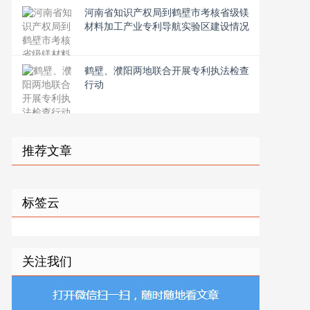
河南省知识产权局到鹤壁市考核省级镁
材料加工产业专利导航实验区建设情况
鹤壁、濮阳两地联合开展专利执法检查
行动
推荐文章
标签云
关注我们