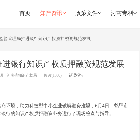
首页
知产资讯
政策文件
河南专利
监督管理局推进银行知识产权质押融资规范发展
推进银行知识产权质押融资规范发展
源：河南省知识产权局
阅读(
1380)
错误报告
商环境，助力科技型中小企业破解融资难题，6月4日，鹤壁市
家银行的知识产权质押融资业务进行了现场检查与指导。