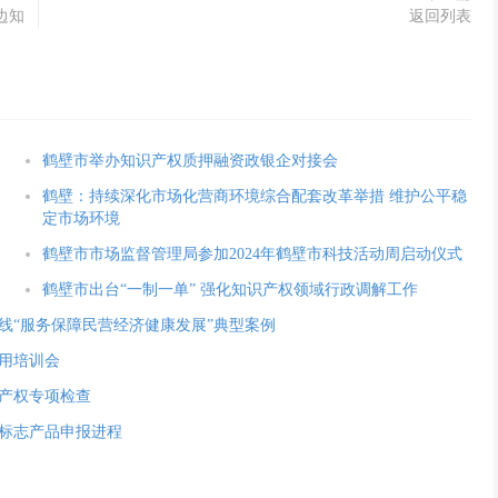
边知
返回列表
鹤壁市举办知识产权质押融资政银企对接会
鹤壁：持续深化市场化营商环境综合配套改革举措 维护公平稳
定市场环境
鹤壁市市场监督管理局参加2024年鹤壁市科技活动周启动仪式
鹤壁市出台“一制一单” 强化知识产权领域行政调解工作
线“服务保障民营经济健康发展”典型案例
用培训会
产权专项检查
标志产品申报进程