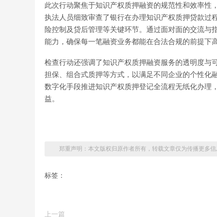
此次行动聚焦于知识产权质押融资的规范性和效率性
执法人员细致审查了银行在办理知识产权质押贷款过
险控制及贷后管理等关键环节。通过面对面的交流与
能力，确保每一笔融资业务都能在合法合规的前提下
检查行动还强调了知识产权质押融资服务的透明度与
担保、组合式质押等方式，以满足不同企业的个性化
数字化手段推进知识产权质押登记全流程无纸化办理
益。
郑重声明：本文版权归原作者所有，转载文章仅为传播更多信
标签：
上一篇