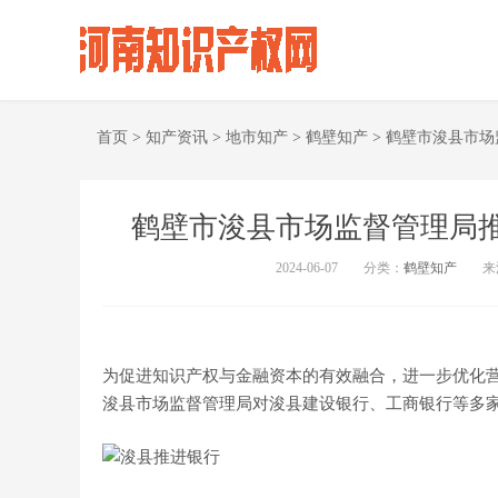
首页
>
知产资讯
>
地市知产
>
鹤壁知产
>
鹤壁市浚县市场
鹤壁市浚县市场监督管理局
2024-06-07
分类：
鹤壁知产
来
为促进知识产权与金融资本的有效融合，进一步优化营
浚县市场监督管理局对浚县建设银行、工商银行等多