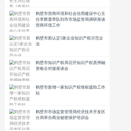
鹤壁市营商环境和社会信用建设中心主
任李辉显带队到市市场监管局调研座谈
营商环境工作
鹤壁市新认定5家企业知识产权示范企
业
鹤壁市知识产权局召开知识产权质押融
资银企对接座谈会
鹤壁市新增一家知识产权维权援助工作
站
鹤壁市市场监督管理局经济技术开发区
分局举办商业秘密保护培训会