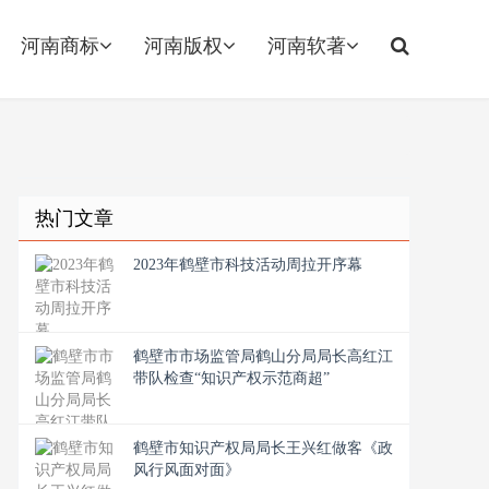
河南商标
河南版权
河南软著
热门文章
2023年鹤壁市科技活动周拉开序幕
鹤壁市市场监管局鹤山分局局长高红江
带队检查“知识产权示范商超”
鹤壁市知识产权局局长王兴红做客《政
风行风面对面》