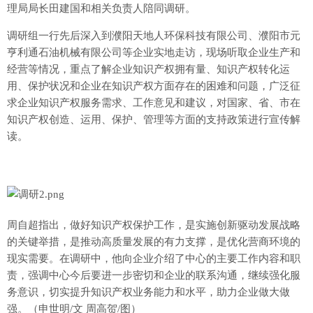
理局局长田建国和相关负责人陪同调研。
调研组一行先后深入到濮阳天地人环保科技有限公司、濮阳市元
亨利通石油机械有限公司等企业实地走访，现场听取企业生产和
经营等情况，重点了解企业知识产权拥有量、知识产权转化运
用、保护状况和企业在知识产权方面存在的困难和问题，广泛征
求企业知识产权服务需求、工作意见和建议，对国家、省、市在
知识产权创造、运用、保护、管理等方面的支持政策进行宣传解
读。
周自超指出，做好知识产权保护工作，是实施创新驱动发展战略
的关键举措，是推动高质量发展的有力支撑，是优化营商环境的
现实需要。在调研中，他向企业介绍了中心的主要工作内容和职
责，强调中心今后要进一步密切和企业的联系沟通，继续强化服
务意识，切实提升知识产权业务能力和水平，助力企业做大做
强。（申世明/文 周高贺/图）