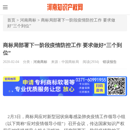
首页
>
河南商标
>
商标局部署下一阶段疫情防控工作 要求做
好“三个到位”
商标局部署下一阶段疫情防控工作 要求做好“三个到
位”
2020-02-04
分类：
河南商标
来源：中国商标局
阅读(
2934)
错误报告
2月3日，商标局应对新型冠状病毒感染肺炎疫情工作领导小组
（以下简称“应对疫情领导小组”）召开会议，传达国家知识产权