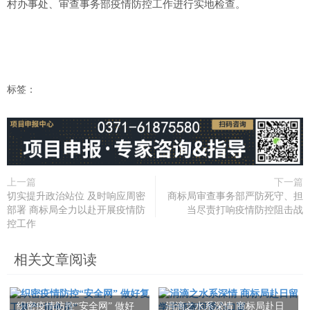
村办事处、审查事务部疫情防控工作进行实地检查。
标签：
上一篇
下一篇
切实提升政治站位 及时响应周密
商标局审查事务部严防死守、担
部署 商标局全力以赴开展疫情防
当尽责打响疫情防控阻击战
控工作
相关文章阅读
织密疫情防控“安全网” 做好
涓滴之水系深情 商标局赴日