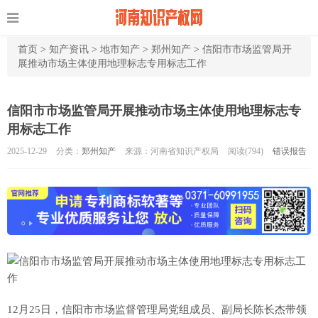
首页
>
知产资讯
>
地市知产
>
郑州知产
>
信阳市市场监管局开
展推动市场主体使用地理标志专用标志工作
信阳市市场监管局开展推动市场主体使用地理标志专
用标志工作
2025-12-29
分类：
郑州知产
来源：河南省知识产权局
阅读(
794)
错误报告
12月25日，信阳市市场监督管理局党组成员、副局长陈长杰带领