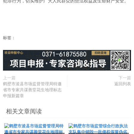
犯罪行为，切实维护广大人民群众的合法权益及生命财产安全。
标签：
上一篇
下一篇
鹤壁市浚县市场监督管理局特邀
返回列表
省市专家共谋善堂花生地理标志
申报新篇章
相关文章阅读