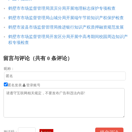
鹤壁市市场监督管理局淇滨分局开展地理标志保护专项检查
鹤壁市市场监督管理局山城分局开展端午节前知识产权保护检查
鹤壁市浚县市场监督管理局推进银行知识产权质押融资规范发展
鹤壁市市场监督管理局开发区分局开展中高考期间校园周边知识产
权专项检查
留言与评论（共有
0
条评论）
昵称：
匿名发表
登录账号
验证码：