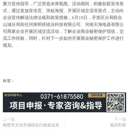
聚力宣传指导，广泛营造浓厚氛围。活动期间，积极创新宣传形
式，通过发放宣传页、张贴海报、开展区域交流等形式，主动向
企业宣传解读法律法规和政策措施，6月19日，开发区分局联合
山城分局前往河南明镁镁业科技有限公司、河南天海电器有限公
司两家企业开展区域交流活动，了解企业商业秘密保护现状，交
流工作经验，同时，针对下一步如何开展商业秘密保护工作进行
规划。
标签：
上一篇
下一篇
鹤壁市文化市场综合行政执法支
返回列表