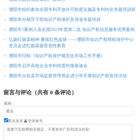
濮阳市组织参加全国专利开放许可制度实施及专利转化专题培训班
濮阳举办领导干部知识产权保护及强省专题培训
濮阳市1案例入选全国2023年度第二批 知识产权信息服务优秀案例
弘扬红旗渠精神 赓续红色血脉 ——濮阳市知识产权维权保护中心
党员走进红旗渠接受党性教育
濮阳市印制《知识产权保护规范化市场工作手册》
濮阳市召开高校企业专利供需对接座谈会
濮阳市台前县市场监督管理局走进小学开展知识产权宣传活动
留言与评论（共有
0
条评论）
昵称：
匿名发表
登录账号