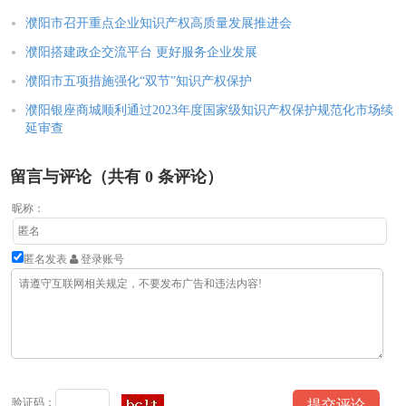
濮阳市召开重点企业知识产权高质量发展推进会
濮阳搭建政企交流平台 更好服务企业发展
濮阳市五项措施强化“双节”知识产权保护
濮阳银座商城顺利通过2023年度国家级知识产权保护规范化市场续
延审查
留言与评论（共有
0
条评论）
昵称：
匿名发表
登录账号
验证码：