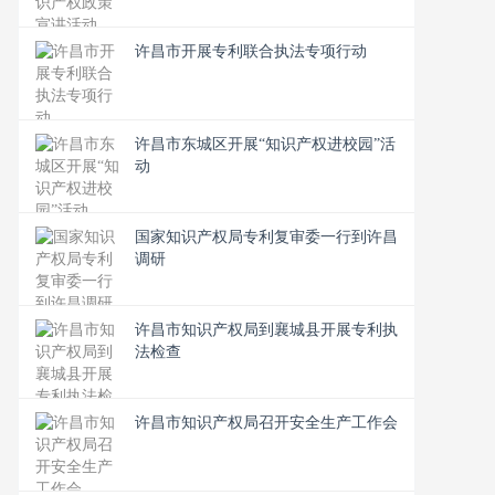
许昌市开展专利联合执法专项行动
许昌市东城区开展“知识产权进校园”活
动
国家知识产权局专利复审委一行到许昌
调研
许昌市知识产权局到襄城县开展专利执
法检查
许昌市知识产权局召开安全生产工作会