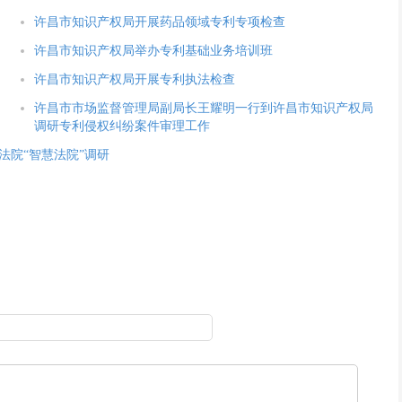
许昌市知识产权局开展药品领域专利专项检查
许昌市知识产权局举办专利基础业务培训班
许昌市知识产权局开展专利执法检查
许昌市市场监督管理局副局长王耀明一行到许昌市知识产权局
调研专利侵权纠纷案件审理工作
法院“智慧法院”调研