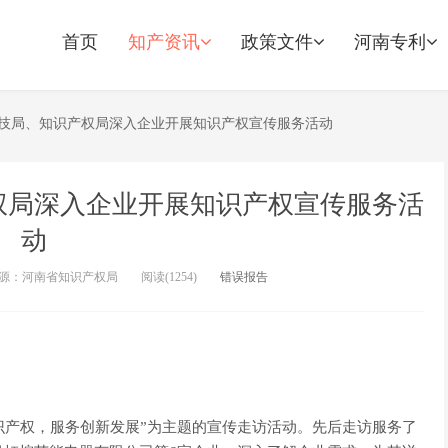
首页
知产资讯
政策文件
河南专利
技局、知识产权局深入企业开展知识产权宣传服务活动
权局深入企业开展知识产权宣传服务活
动
源：河南省知识产权局
阅读(
1254)
错误报告
知识产权，服务创新发展”为主题的宣传走访活动。先后走访服务了