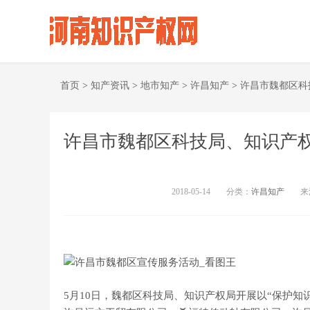
首页
>
知产资讯
>
地市知产
>
许昌知产
>
许昌市魏都区科
许昌市魏都区科技局、知识产
2018-05-14
分类：
许昌知产
来
5月10日，魏都区科技局、知识产权局开展以“保护