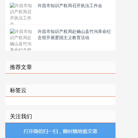
许昌市知识产权局召开执法工作会
许昌市知识产权局赴确山县竹沟革命纪
念馆开展爱国主义教育活动
推荐文章
标签云
关注我们