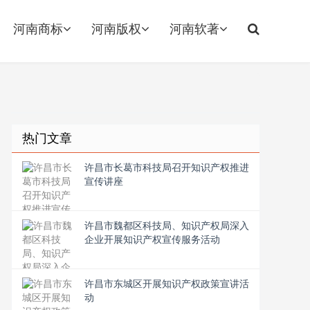
河南商标
河南版权
河南软著
热门文章
许昌市长葛市科技局召开知识产权推进
宣传讲座
许昌市魏都区科技局、知识产权局深入
企业开展知识产权宣传服务活动
许昌市东城区开展知识产权政策宣讲活
动