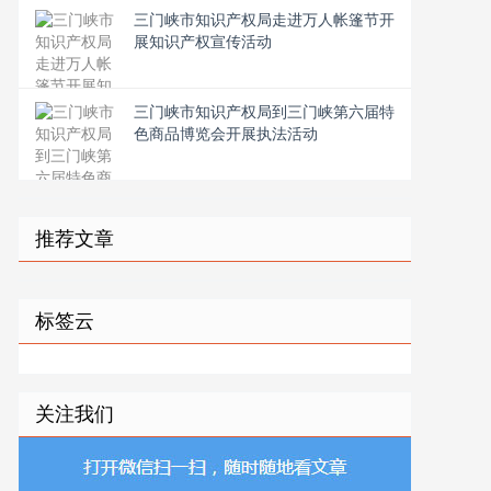
三门峡市知识产权局走进万人帐篷节开
展知识产权宣传活动
三门峡市知识产权局到三门峡第六届特
色商品博览会开展执法活动
推荐文章
标签云
关注我们