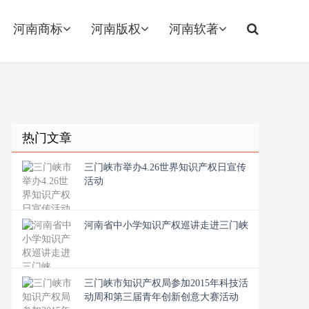
河南商标
河南版权
河南软著
热门文章
三门峡市举办4.26世界知识产权日宣传
活动
河南省中小学知识产权巡讲走进三门峡
三门峡市知识产权局参加2015年科技活
动周和第三届青年创新创意大赛活动