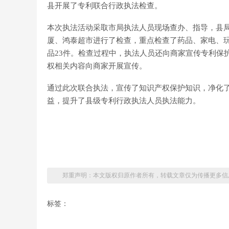
县开展了专利联合行政执法检查。
本次执法活动采取市局执法人员现场查办、指导，县
厦、鸿泰超市进行了检查，重点检查了药品、家电、玩
品23件。检查过程中，执法人员还向商家宣传专利保
权相关内容向商家开展宣传。
通过此次联合执法，宣传了知识产权保护知识，净化
益，提升了县级专利行政执法人员执法能力。
郑重声明：本文版权归原作者所有，转载文章仅为传播更多信
标签：