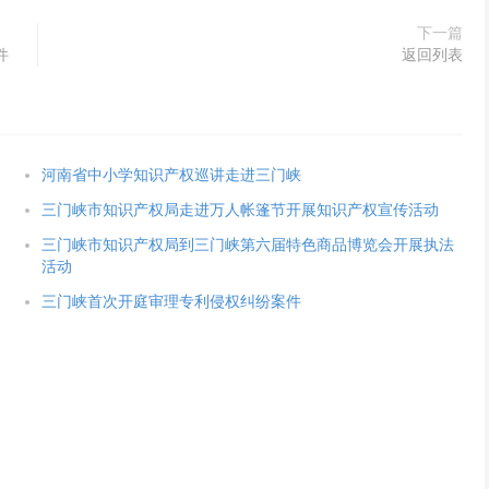
下一篇
件
返回列表
河南省中小学知识产权巡讲走进三门峡
三门峡市知识产权局走进万人帐篷节开展知识产权宣传活动
三门峡市知识产权局到三门峡第六届特色商品博览会开展执法
活动
三门峡首次开庭审理专利侵权纠纷案件