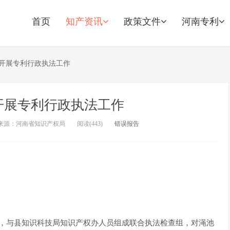
首页
知产资讯
政策文件
河南专利
开展专利行政执法工作
开展专利行政执法工作
来源：河南省知识产权局
阅读(
443)
错误报告
员，与县知识科技局知识产权办人员组成联合执法检查组，对渑池