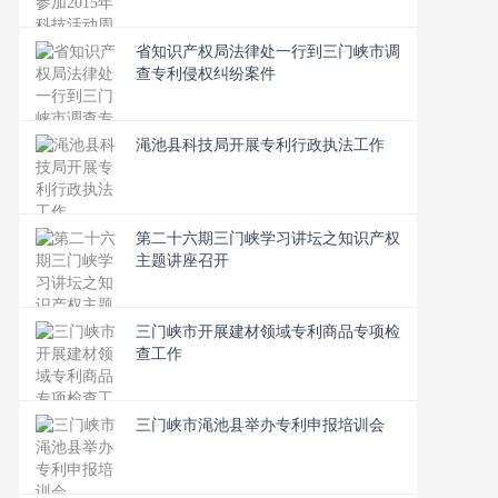
省知识产权局法律处一行到三门峡市调
查专利侵权纠纷案件
渑池县科技局开展专利行政执法工作
第二十六期三门峡学习讲坛之知识产权
主题讲座召开
三门峡市开展建材领域专利商品专项检
查工作
三门峡市渑池县举办专利申报培训会