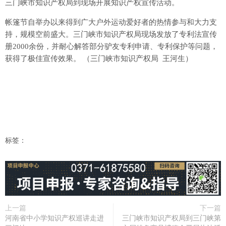
三门峡市知识产权局到现场开展知识产权宣传活动。
帐篷节自举办以来得到广大户外运动爱好者的热情参与和大力支
持，规模空前盛大。三门峡市知识产权局现场发放了专利法宣传
册2000余份，并耐心解答部分驴友专利申请、专利保护等问题，
获得了极佳宣传效果。 （三门峡市知识产权局 王河生）
标签：
上一篇
下一篇
河南省中小学知识产权巡讲走进
三门峡市知识产权局到三门峡第