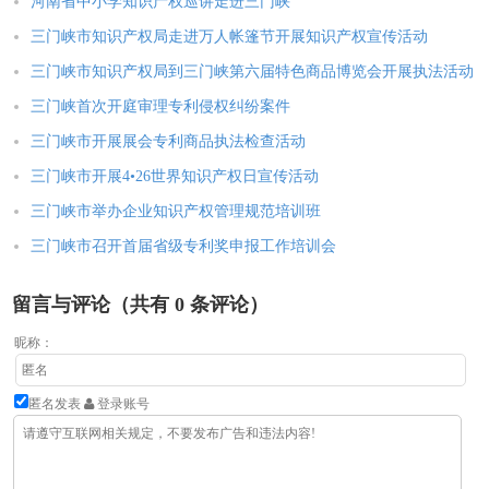
河南省中小学知识产权巡讲走进三门峡
三门峡市知识产权局走进万人帐篷节开展知识产权宣传活动
三门峡市知识产权局到三门峡第六届特色商品博览会开展执法活动
三门峡首次开庭审理专利侵权纠纷案件
三门峡市开展展会专利商品执法检查活动
三门峡市开展4•26世界知识产权日宣传活动
三门峡市举办企业知识产权管理规范培训班
三门峡市召开首届省级专利奖申报工作培训会
留言与评论（共有
0
条评论）
昵称：
匿名发表
登录账号