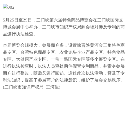
5月25日至29日，三门峡第六届特色商品博览会在三门峡国际文
博城会展中心举办，三门峡市知识产权局到会场对涉及专利的商
品进行执法检查。
本届博览会规模大，参展商户多，设置豫晋陕黄河金三角特色商
品专区、台湾特色商品专区、农业龙头企业产品专区、特色食品
专区、大健康产业专区、一带一路国际专区等多个展览专区。在
进行执法检查时，执法人员查处两件假冒专利商品，并责令参展
商户进行整改，随后又进行回访。通过此次执法活动，普及了专
利法知识，提高了参展商户的法律意识，维护了展会交易秩序。
(三门峡市知识产权局 王河生)