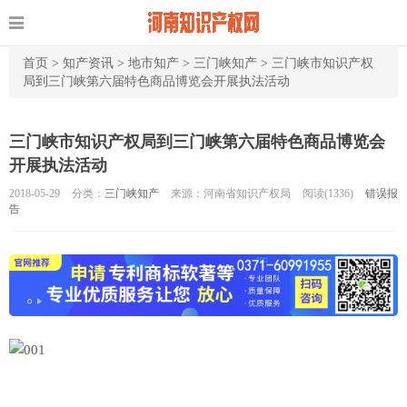
首页
>
知产资讯
>
地市知产
>
三门峡知产
>
三门峡市知识产权
局到三门峡第六届特色商品博览会开展执法活动
三门峡市知识产权局到三门峡第六届特色商品博览会
开展执法活动
2018-05-29
分类：
三门峡知产
来源：河南省知识产权局
阅读(
1336)
错误报
告