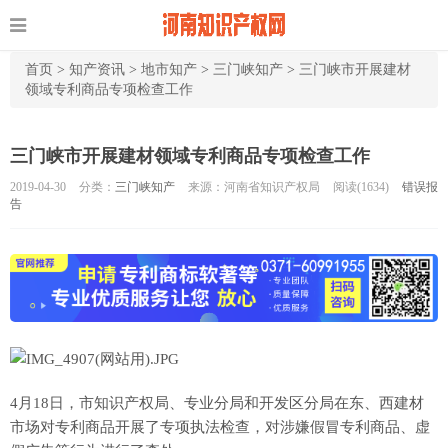
首页
>
知产资讯
>
地市知产
>
三门峡知产
>
三门峡市开展建材
领域专利商品专项检查工作
三门峡市开展建材领域专利商品专项检查工作
2019-04-30
分类：
三门峡知产
来源：河南省知识产权局
阅读(
1634)
错误报
告
4月18日，市知识产权局、专业分局和开发区分局在东、西建材
市场对专利商品开展了专项执法检查，对涉嫌假冒专利商品、虚