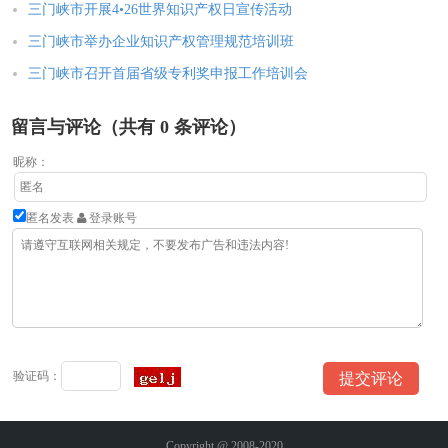
三门峡市开展4•26世界知识产权日宣传活动
三门峡市举办企业知识产权管理规范培训班
三门峡市召开首届省级专利奖申报工作培训会
留言与评论（共有
0
条评论）
昵称：
匿名发表
登录账号
验证码：
Copyright @ 2008-2020