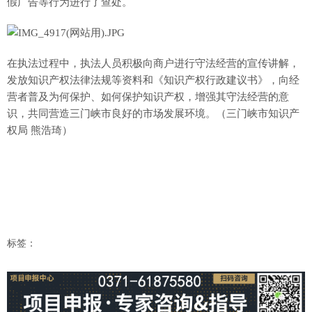
假广告等行为进行了查处。
在执法过程中，执法人员积极向商户进行守法经营的宣传讲解，
发放知识产权法律法规等资料和《知识产权行政建议书》，向经
营者普及为何保护、如何保护知识产权，增强其守法经营的意
识，共同营造三门峡市良好的市场发展环境。（三门峡市知识产
权局 熊浩琦）
标签：