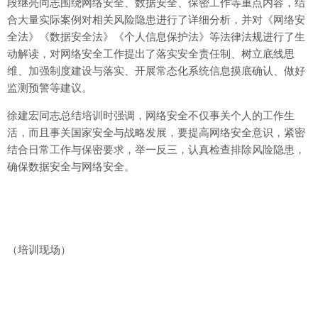
段继亮同志围绕网络安全、数据安全、保密工作等重点内容，结
合大量实际案例对相关风险隐患进行了详细分析，并对《网络安
全法》《数据安全法》《个人信息保护法》等法律法规进行了生
动解读，对网络安全工作提出了落实安全责任制、树立底线思
维、加强制度建设与落实、开展常态化系统信息摸底确认、做好
监测预警等建议。
徐建宏同志总结培训时强调，网络安全不仅事关个人的工作生
活，而且事关国家安全与战略发展，要提高网络安全意识，紧密
结合日常工作与保密要求，举一反三，认真检查排除风险隐患，
确保数据安全与网络安全。
（培训现场）