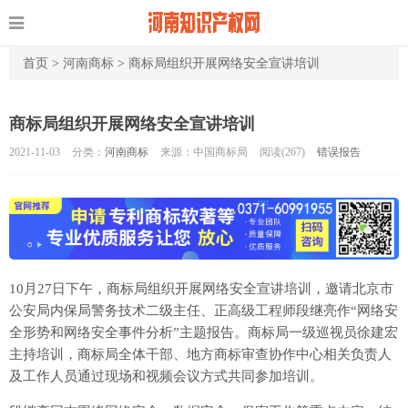
首页
>
河南商标
>
商标局组织开展网络安全宣讲培训
商标局组织开展网络安全宣讲培训
2021-11-03
分类：
河南商标
来源：中国商标局
阅读(
267)
错误报告
10月27日下午，商标局组织开展网络安全宣讲培训，邀请北京市
公安局内保局警务技术二级主任、正高级工程师段继亮作“网络安
全形势和网络安全事件分析”主题报告。商标局一级巡视员徐建宏
主持培训，商标局全体干部、地方商标审查协作中心相关负责人
及工作人员通过现场和视频会议方式共同参加培训。