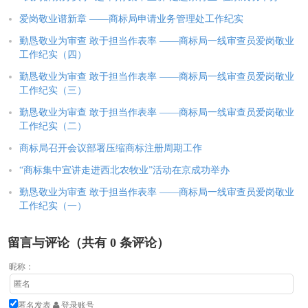
爱岗敬业谱新章 ——商标局申请业务管理处工作纪实
勤恳敬业为审查 敢于担当作表率 ——商标局一线审查员爱岗敬业
工作纪实（四）
勤恳敬业为审查 敢于担当作表率 ——商标局一线审查员爱岗敬业
工作纪实（三）
勤恳敬业为审查 敢于担当作表率 ——商标局一线审查员爱岗敬业
工作纪实（二）
商标局召开会议部署压缩商标注册周期工作
“商标集中宣讲走进西北农牧业”活动在京成功举办
勤恳敬业为审查 敢于担当作表率 ——商标局一线审查员爱岗敬业
工作纪实（一）
留言与评论（共有
0
条评论）
昵称：
匿名发表
登录账号