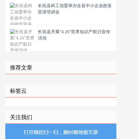
长垣县科工信委举办全县中小企业政策
宣讲培训会
长垣县开展“4.26”世界知识产权日宣传
活动
推荐文章
标签云
关注我们