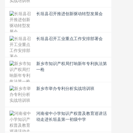
长垣县召开推进创新驱动转型发展会
长垣县召开工业重点工作安排部署会
新乡市知识产权局打响新年专利执法第
一枪
新乡市举办专利分析实战培训班
河南省中小学知识产权普及教育巡讲活
动走进长垣县第一初级中学