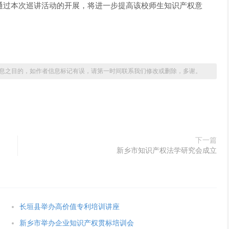
。通过本次巡讲活动的开展，将进一步提高该校师生知识产权意
息之目的，如作者信息标记有误，请第一时间联系我们修改或删除，多谢。
下一篇
新乡市知识产权法学研究会成立
长垣县举办高价值专利培训讲座
新乡市举办企业知识产权贯标培训会