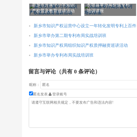
新乡市开展中小学知识
长垣县举办高价值专利
产权普及教育巡讲活动
培训讲座
新乡市知识产权运营中心设立一年转化发明专利上百件
新乡市举办第二期专利布局实战培训班
新乡市知识产权局组织知识产权质押融资巡讲活动
新乡市举办专利布局实战培训班
留言与评论（共有
0
条评论）
昵称：
匿名发表
登录账号