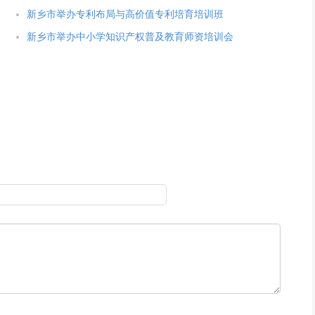
新乡市举办专利布局与高价值专利培育培训班
新乡市举办中小学知识产权普及教育师资培训会