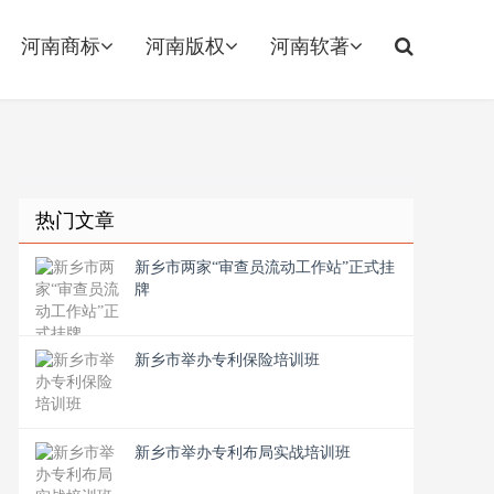
河南商标
河南版权
河南软著
热门文章
新乡市两家“审查员流动工作站”正式挂
牌
新乡市举办专利保险培训班
新乡市举办专利布局实战培训班