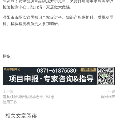
业发展；要争创质量品牌提升示范区，支持打造清丰家居国家级
检验检测中心，助力清丰家居做大做强。
濮阳市市场监管局知识产权促进科、知识产权保护科、质量发展
科、检验检测科负责人参加调研。
标签：
上一篇
下一篇
范县领导调研地理标志专用标志
返回列表
使用工作
相关文章阅读