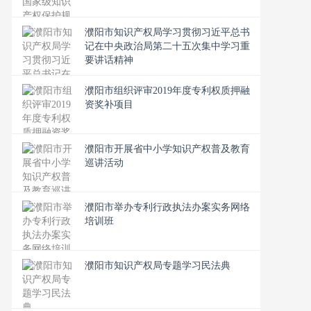
濮阳市知识产权局学习贯彻习近平总书
记在中央政治局第二十五次集中学习重
要讲话精神
濮阳市组织评审2019年度专利权质押融
资奖补项目
濮阳市开展省中小学知识产权普及教育
巡讲活动
濮阳市举办专利行政执法办案实务网络
培训班
濮阳市知识产权局专题学习民法典