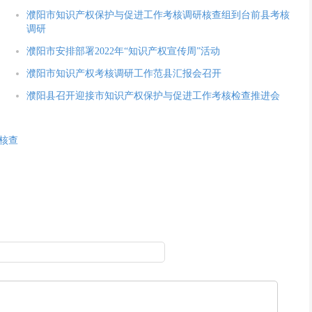
濮阳市知识产权保护与促进工作考核调研核查组到台前县考核
调研
濮阳市安排部署2022年“知识产权宣传周”活动
濮阳市知识产权考核调研工作范县汇报会召开
濮阳县召开迎接市知识产权保护与促进工作考核检查推进会
核查