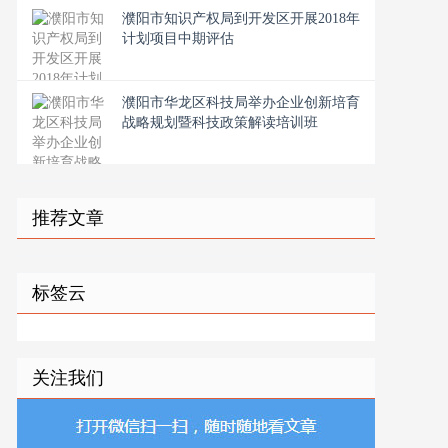
濮阳市知识产权局到开发区开展2018年
计划项目中期评估
濮阳市华龙区科技局举办企业创新培育
战略规划暨科技政策解读培训班
推荐文章
标签云
关注我们