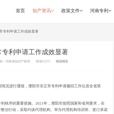
首页
知产资讯
政策文件
河南专利
常专利申请工作成效显著
常专利申请工作成效显著
源：河南省知识产权局
阅读(
1237)
错误报告
撤回情况进行通报，濮阳市非正常专利申请撤回工作位居全省第
利秩序的重要措施。2021年，濮阳市按照国家和省局要求，在
中整治行动，采取约谈代理机构、举办代理机构培训班、签订承诺