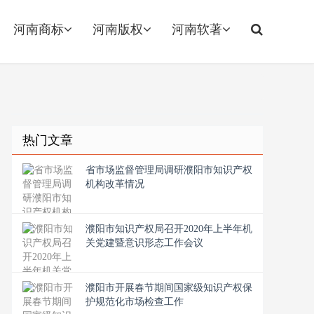
河南商标
河南版权
河南软著
热门文章
省市场监督管理局调研濮阳市知识产权
机构改革情况
濮阳市知识产权局召开2020年上半年机
关党建暨意识形态工作会议
濮阳市开展春节期间国家级知识产权保
护规范化市场检查工作