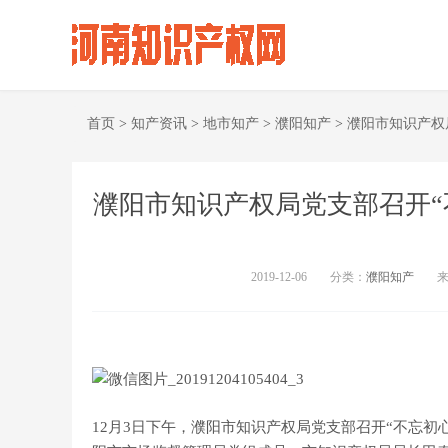
首页
>
知产资讯
>
地市知产
>
濮阳知产
>
濮阳市知识产权
濮阳市知识产权局党支部召开“
2019-12-06
分类：
濮阳知产
12月3日下午，濮阳市知识产权局党支部召开“不忘