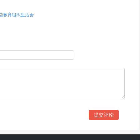
题教育组织生活会