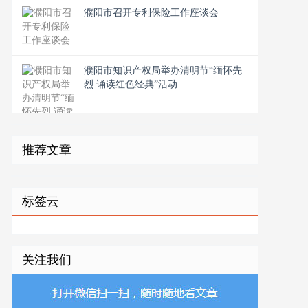
濮阳市召开专利保险工作座谈会
濮阳市知识产权局举办清明节“缅怀先
烈 诵读红色经典”活动
推荐文章
标签云
关注我们