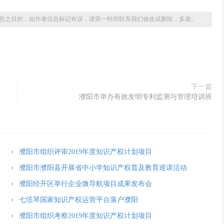
息之目的，如作者信息标记有误，请第一时间联系我们修改或删除，多谢。
下一篇
濮阳市举办有效发明专利监测与管理培训班
濮阳市组织评审2019年度知识产权计划项目
濮阳市濮阳县开展省中小学知识产权普及教育巡讲活动
濮阳经开区举行企业微导航项目成果发布会
七弦琴国家知识产权运营平台落户濮阳
濮阳市组织考察2019年度知识产权计划项目