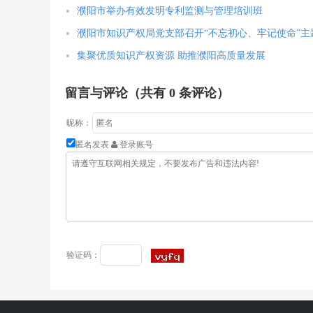
濮阳市举办有效发明专利监测与管理培训班
濮阳市知识产权局党支部召开“不忘初心、牢记使命”主
集聚优质知识产权资源 助推濮阳高质量发展
留言与评论（共有
0
条评论）
昵称：
匿名发表
登录账号
验证码：