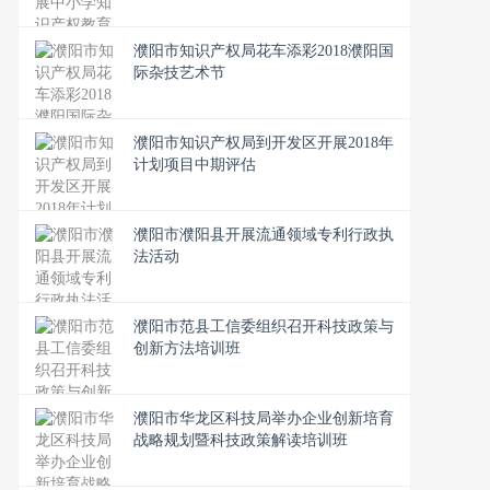
濮阳市知识产权局花车添彩2018濮阳国
际杂技艺术节
濮阳市知识产权局到开发区开展2018年
计划项目中期评估
濮阳市濮阳县开展流通领域专利行政执
法活动
濮阳市范县工信委组织召开科技政策与
创新方法培训班
濮阳市华龙区科技局举办企业创新培育
战略规划暨科技政策解读培训班