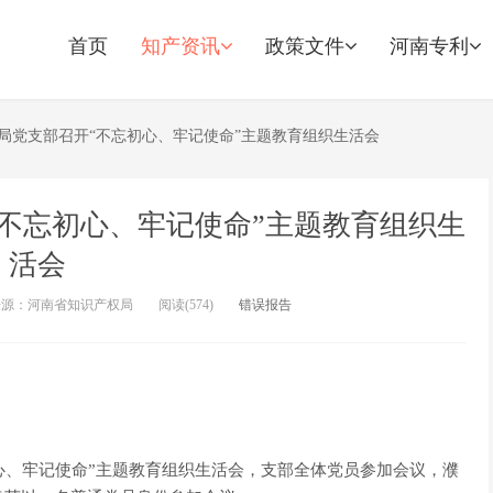
首页
知产资讯
政策文件
河南专利
局党支部召开“不忘初心、牢记使命”主题教育组织生活会
不忘初心、牢记使命”主题教育组织生
活会
来源：河南省知识产权局
阅读(
574)
错误报告
初心、牢记使命”主题教育组织生活会，支部全体党员参加会议，濮