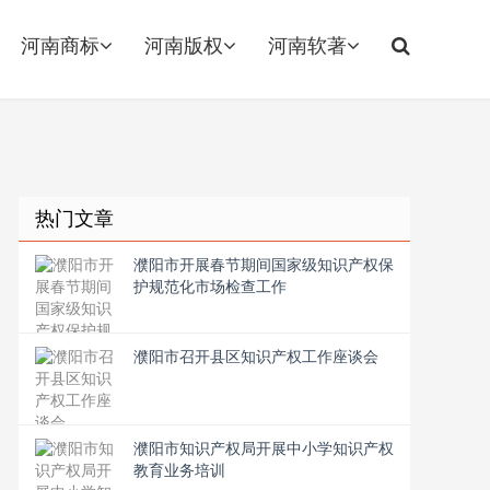
河南商标
河南版权
河南软著
热门文章
濮阳市开展春节期间国家级知识产权保
护规范化市场检查工作
濮阳市召开县区知识产权工作座谈会
濮阳市知识产权局开展中小学知识产权
教育业务培训