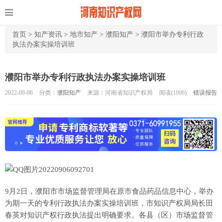
首页
>
知产资讯
>
地市知产
>
濮阳知产
>
濮阳市举办专利行政
执法办案实操培训班
濮阳市举办专利行政执法办案实操培训班
2022-09-06
分类：
濮阳知产
来源：河南省知识产权局
阅读(
1006)
错误报告
9月2日，濮阳市市场监督管理局在原市食品药品信息中心，举办
为期一天的专利行政执法办案实操培训班，市知识产权局局长田
春英对知识产权行政执法提出明确要求。各县（区）市场监督管