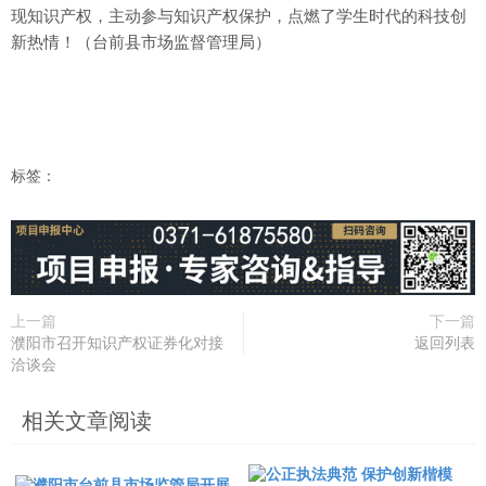
现知识产权，主动参与知识产权保护，点燃了学生时代的科技创
新热情！（台前县市场监督管理局）
标签：
上一篇
下一篇
濮阳市召开知识产权证券化对接
返回列表
洽谈会
相关文章阅读