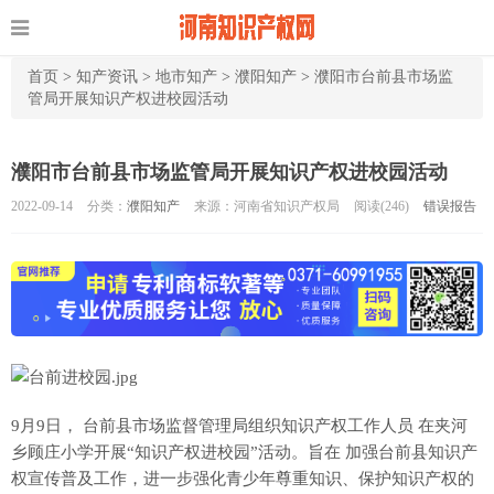
首页
>
知产资讯
>
地市知产
>
濮阳知产
>
濮阳市台前县市场监
管局开展知识产权进校园活动
濮阳市台前县市场监管局开展知识产权进校园活动
2022-09-14
分类：
濮阳知产
来源：河南省知识产权局
阅读(
246)
错误报告
9月9日， 台前县市场监督管理局组织知识产权工作人员 在夹河
乡顾庄小学开展“知识产权进校园”活动。旨在 加强台前县知识产
权宣传普及工作，进一步强化青少年尊重知识、保护知识产权的