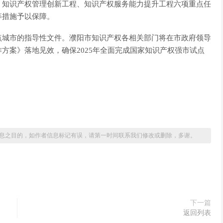
、知识产权管理创新工程、知识产权服务能力提升工程六项重点任
等措施予以保障。
点城市的指导性文件。濮阳市知识产权各相关部门将在市政府领导
方案》落地见效，确保2025年全面完成国家知识产权强市试点
息之目的，如作者信息标记有误，请第一时间联系我们修改或删除，多谢。
下一篇
返回列表