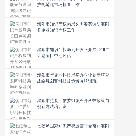
护规范化市场检查工作
濮阳市知识产权局局长田春英调研濮阳
县企业知识产权工作
濮阳市知识产权局到开发区开展2018年
计划项目中期评估
濮阳市华龙区科技局举办企业创新培育
战略规划暨科技政策解读培训班
濮阳市范县工信委组织召开科技政策与
创新方法培训班
七弦琴国家知识产权运营平台落户濮阳