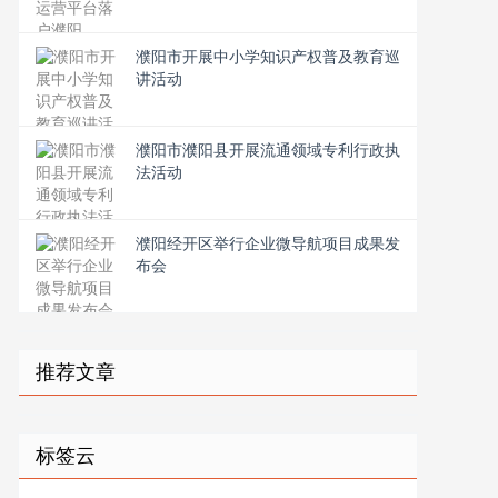
濮阳市开展中小学知识产权普及教育巡
讲活动
濮阳市濮阳县开展流通领域专利行政执
法活动
濮阳经开区举行企业微导航项目成果发
布会
推荐文章
标签云