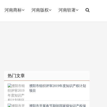
河南商标
河南版权
河南软著
热门文章
濮阳市组织评审2019年度知识产权计划
项目
濮阳市开展春节期间国家级知识产权保